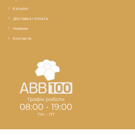
Каталог
Доставка і оплата
Новини
Контакти