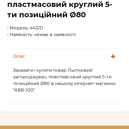
пластмасовий круглий 5-
ти позиційний Ø80
• Модель: 443/D
• Наявність: немає в наявності
Опис
Заказати і купити товар Льотковий
загороджувач, пластмасовий круглий 5-ти
позиційний Ø80 в нашому інтернет-магазині
"АВВ-100".