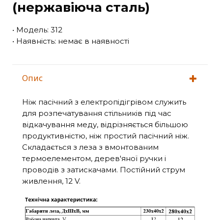
(нержавіюча сталь)
• Модель: 312
• Наявність: немає в наявності
Опис
Ніж пасічний з електропідігрівом служить
для розпечатування стільників під час
відкачування меду, відрізняється більшою
продуктивністю, ніж простий пасічний ніж.
Складається з леза з вмонтованим
термоелементом, дерев'яної ручки і
проводів з затискачами. Постійний струм
живлення, 12 V.