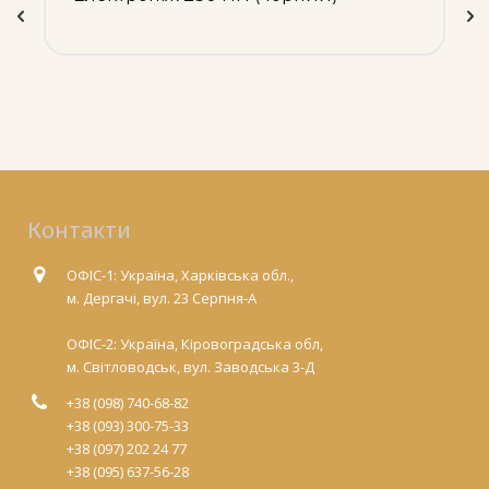
Контакти
ОФІС-1: Україна, Харківська обл.,
м. Дергачі, вул. 23 Серпня-А
ОФІС-2: Україна, Кіровоградська обл,
м. Світловодськ, вул. Заводська 3-Д
+38 (098) 740-68-82
+38 (093) 300-75-33
+38 (097) 202 24 77
+38 (095) 637-56-28