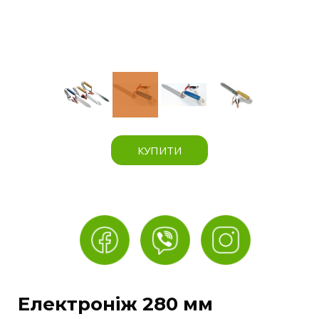
КУПИТИ
Електроніж 280 мм