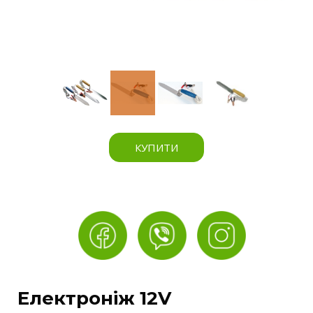
КУПИТИ
Електроніж 12V