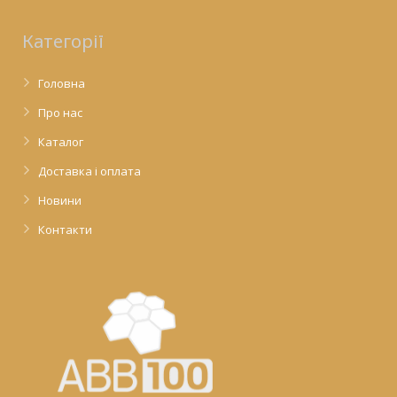
Категорії
Головна
Про нас
Каталог
Доставка і оплата
Новини
Контакти