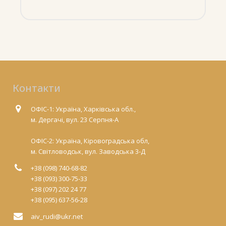
Контакти
ОФІС-1: Україна, Харківська обл.,
м. Дергачі, вул. 23 Серпня-А
ОФІС-2: Україна, Кіровоградська обл,
м. Світловодськ, вул. Заводська 3-Д
+38 (098) 740-68-82
+38 (093) 300-75-33
+38 (097) 202 24 77
+38 (095) 637-56-28
aiv_rudi@ukr.net