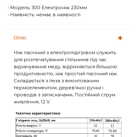
• Модель: 300 Електроніж 230мм
• Наявність: немає в наявності
Опис
Ніж пасічний з електропідігрівом служить
для розпечатування стільників під час
відкачування меду, відрізняється більшою
продуктивністю, ніж простий пасічний ніж.
Складається з леза з вмонтованим
термоелементом, дерев'яної ручки і
проводів з затискачами. Постійний струм
живлення, 12 V.