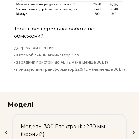
Термін безперервної роботи не
обмежений.
Джерела живлення:
- автомобільний акумулятор 12 V
- зарядний пристрій до АБ 12 V (не менше 30 Вт)
- понижуючий трансформатор 220/12 V (не менше 30 Вт)
Моделі
Модель: 300 Електроніж 230 мм
(чорний)