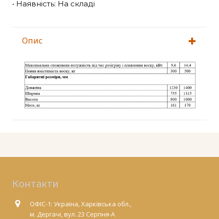
• Наявність: На складі
Опис
Контакти
ОФІС-1: Україна, Харківська обл.,
м. Дергачі, вул. 23 Серпня-А