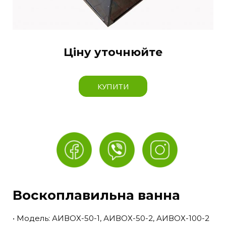
Ціну уточнюйте
КУПИТИ
Воскоплавильна ванна
• Модель: АИВОХ-50-1, АИВОХ-50-2, АИВОХ-100-2