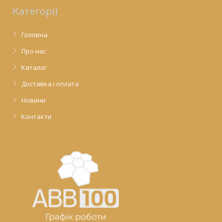
Категорії
Головна
Про нас
Каталог
Доставка і оплата
Новини
Контакти