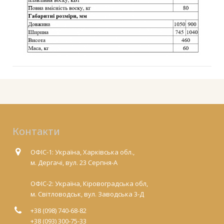
Контакти
ОФІС-1: Україна, Харківська обл.,
м. Дергачі, вул. 23 Серпня-А
ОФІС-2: Україна, Кіровоградська обл,
м. Світловодськ, вул. Заводська 3-Д
+38 (098) 740-68-82
+38 (093) 300-75-33