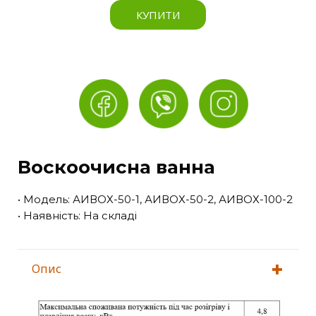
КУПИТИ
Воскоочисна ванна
• Модель: АИВОХ-50-1, АИВОХ-50-2, АИВОХ-100-2
• Наявність: На складі
Опис