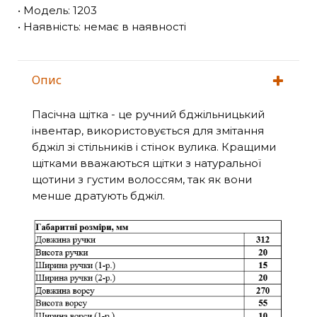
• Модель: 1203
• Наявність: немає в наявності
Опис
Пасічна щітка - це ручний бджільницький
інвентар, використовується для змітання
бджіл зі стільників і стінок вулика. Кращими
щітками вважаються щітки з натуральної
щотини з густим волоссям, так як вони
менше дратують бджіл.