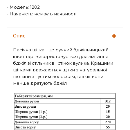
• Модель: 1202
• Наявність: немає в наявності
Опис
Пасічна щітка - це ручний бджільницький
інвентар, використовується для змітання
бджіл зі стільників і стінок вулика. Кращими
щітками вважаються щітки з натуральної
щотини з густим волоссям, так як вони
менше дратують бджіл.