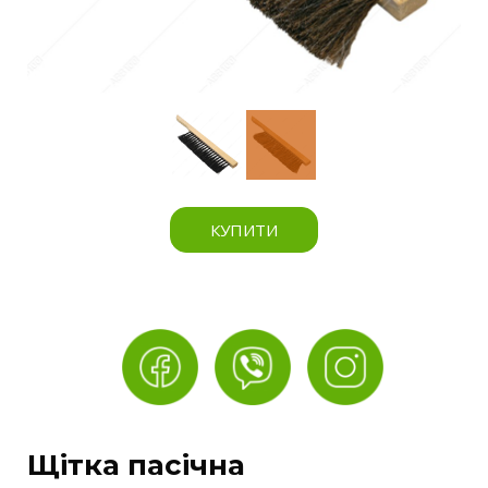
КУПИТИ
Щітка пасічна