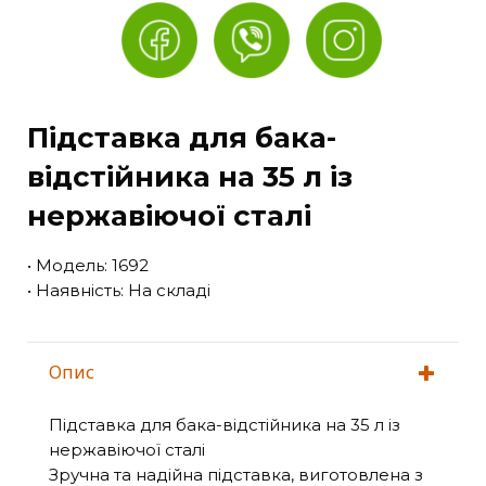
Підставка для бака-
відстійника на 35 л із
нержавіючої сталі
• Модель: 1692
• Наявність: На складі
Опис
Підставка для бака-відстійника на 35 л із
нержавіючої сталі
Зручна та надійна підставка, виготовлена з