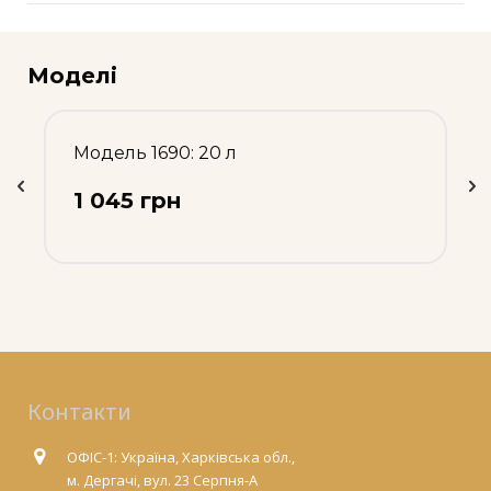
Моделі
Модель 1690: 20 л
1 045 грн
Контакти
ОФІС-1: Україна, Харківська обл.,
м. Дергачі, вул. 23 Серпня-А