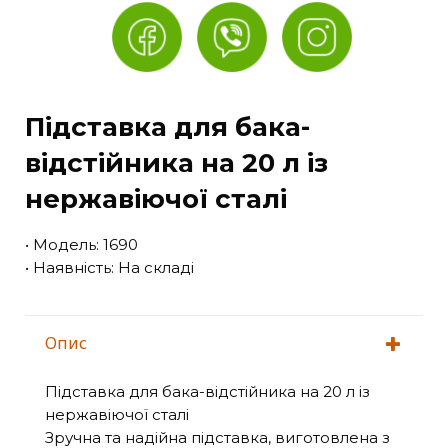
Підставка для бака-
відстійника на 20 л із
нержавіючої сталі
• Модель: 1690
• Наявність: На складі
Опис
Підставка для бака-відстійника на 20 л із
нержавіючої сталі
Зручна та надійна підставка, виготовлена з