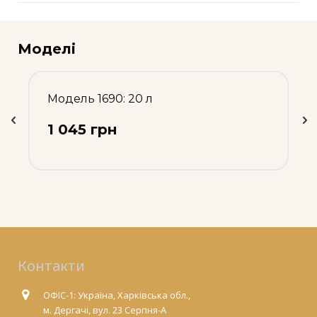
Моделі
Модель 1690: 20 л
1 045 грн
Контакти
ОФІС-1: Україна, Харківська обл.,
м. Дергачі, вул. 23 Серпня-А