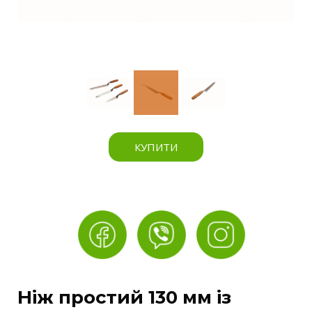
КУПИТИ
Ніж простий 130 мм із