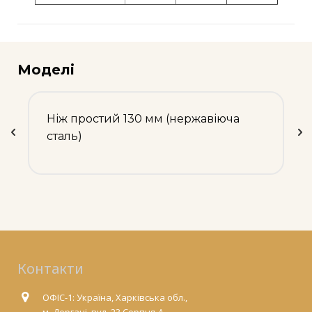
Моделі
Ніж простий 130 мм (нержавіюча
сталь)
Контакти
ОФІС-1: Україна, Харківська обл.,