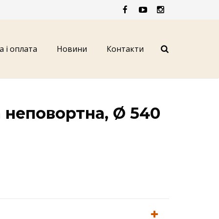
а і оплата
Новини
Контакти
 неповортна, Ø 540