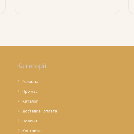
Категорії
Головна
Про нас
Каталог
Доставка і оплата
Новини
Контакти