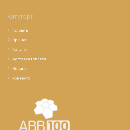
Категорії
Головна
Про нас
Каталог
Доставка і оплата
Новини
Контакти