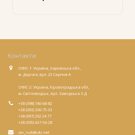
Контакти
ОФІС-1: Україна, Харківська обл.,
м. Дергачі, вул. 23 Серпня-А
ОФІС-2: Україна, Кіровоградська обл,
м. Світловодськ, вул. Заводська 3-Д
+38 (098) 740-68-82
+38 (093) 300-75-33
+38 (097) 202 24 77
+38 (095) 637-56-28
aiv_rudi@ukr.net