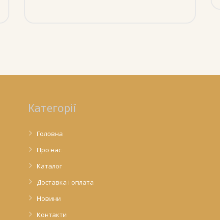
Категорії
Головна
Про нас
Каталог
Доставка і оплата
Новини
Контакти