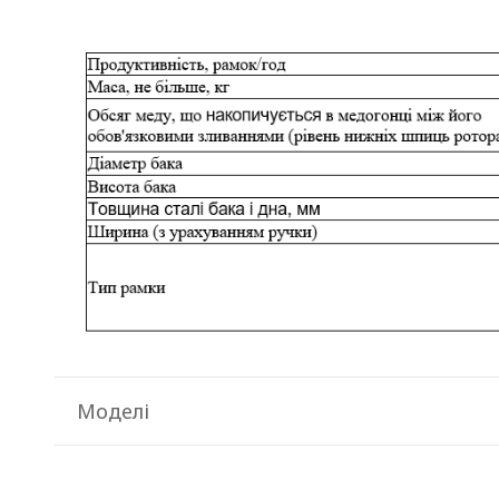
Моделі