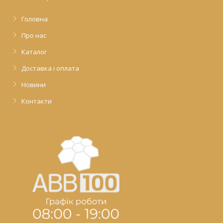
Головна
Про нас
Каталог
Доставка і оплата
Новини
Контакти