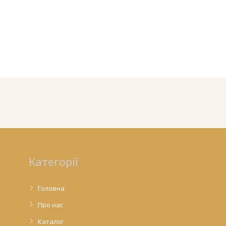
Категорії
Головна
Про нас
Каталог