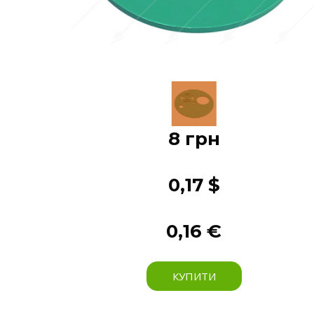
8 грн
0,17 $
0,16 €
КУПИТИ