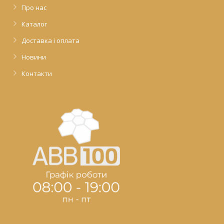
Про нас
Каталог
Доставка і оплата
Новини
Контакти