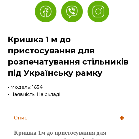
Кришка 1 м до
пристосування для
розпечатування стільників
під Українську рамку
• Модель: 1654
• Наявність: На складі
Опис
Кришка 1м до пристосування для