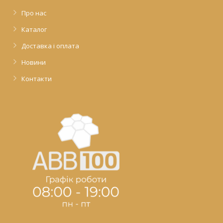
Про нас
Каталог
Доставка і оплата
Новини
Контакти