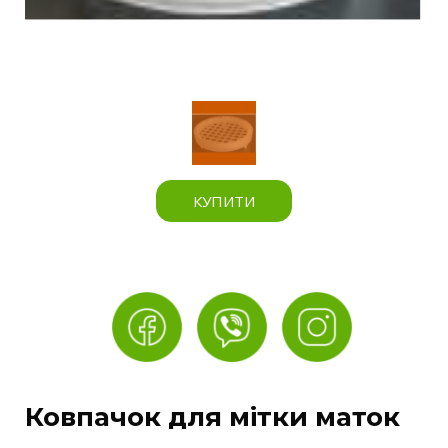
КУПИТИ
Ковпачок для мітки маток