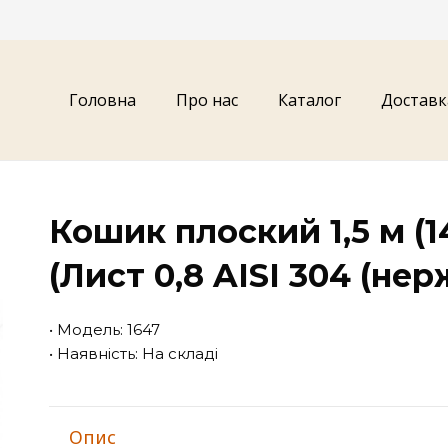
Головна
Про нас
Каталог
Доставк
Кошик плоский 1,5 м (1
(Лист 0,8 AISI 304 (не
• Модель: 1647
• Наявність: На складі
Опис