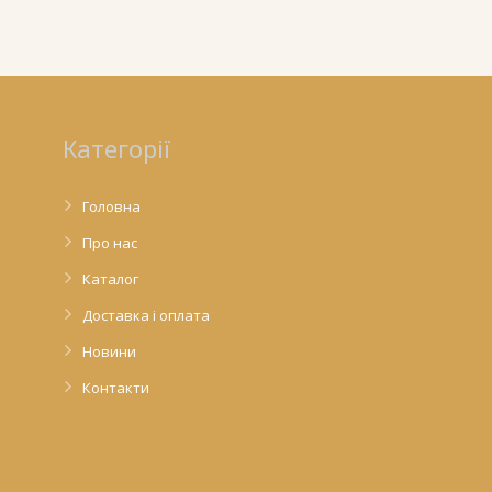
Категорії
Головна
Про нас
Каталог
Доставка і оплата
Новини
Контакти