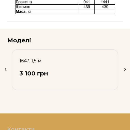
Моделі
1647: 1,5 м
3 100 грн
Контакти