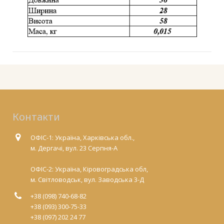
Контакти
ОФІС-1: Україна, Харківська обл.,
м. Дергачі, вул. 23 Серпня-А
ОФІС-2: Україна, Кіровоградська обл,
м. Світловодськ, вул. Заводська 3-Д
+38 (098) 740-68-82
+38 (093) 300-75-33
+38 (097) 202 24 77