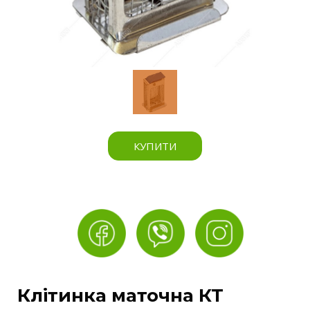
КУПИТИ
Клітинка маточна КТ