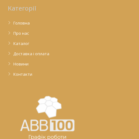
Категорії
Головна
Про нас
Каталог
Доставка і оплата
Новини
Контакти