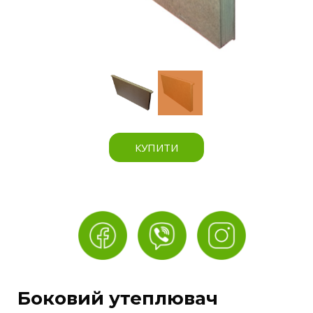
КУПИТИ
Боковий утеплювач