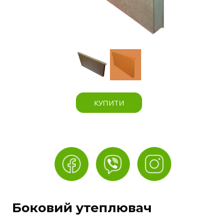
КУПИТИ
Боковий утеплювач