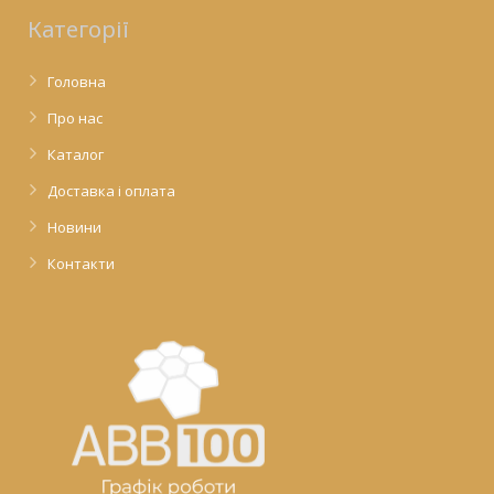
Категорії
Головна
Про нас
Каталог
Доставка і оплата
Новини
Контакти