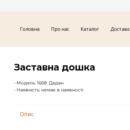
Головна
Про нас
Каталог
Доставк
Заставна дошка
• Модель: 1668: Дадан
• Наявність: немає в наявності
Опис