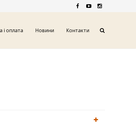
а і оплата
Новини
Контакти