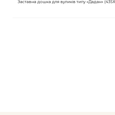
Заставна дошка для вуликів типу «Дадан» (435