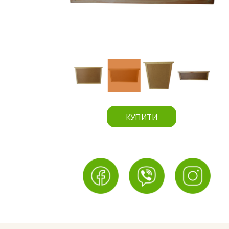
КУПИТИ