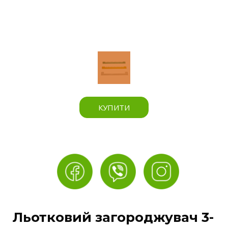
КУПИТИ
Льотковий загороджувач 3-