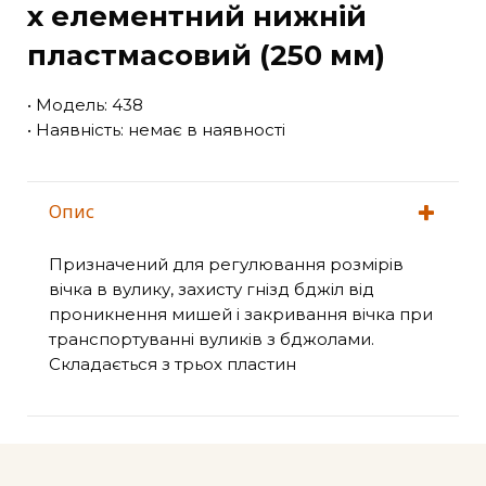
х елементний нижній
пластмасовий (250 мм)
• Модель: 438
• Наявність: немає в наявності
Опис
Призначений для регулювання розмірів
вічка в вулику, захисту гнізд бджіл від
проникнення мишей і закривання вічка при
транспортуванні вуликів з бджолами.
Складається з трьох пластин