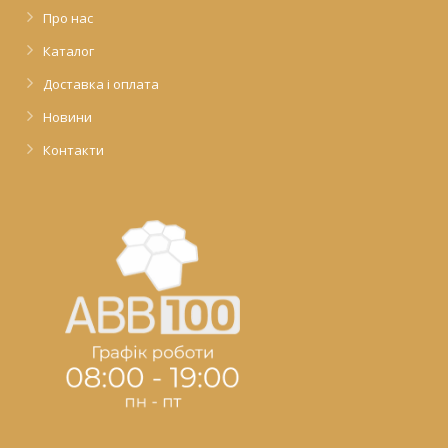
Про нас
Каталог
Доставка і оплата
Новини
Контакти