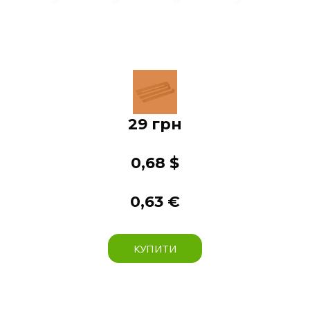
29 грн
0,68 $
0,63 €
КУПИТИ