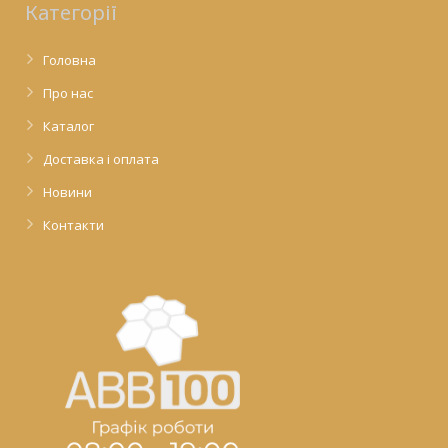
Категорії
Головна
Про нас
Каталог
Доставка і оплата
Новини
Контакти