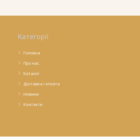
Категорії
Головна
Про нас
Каталог
Доставка і оплата
Новини
Контакти