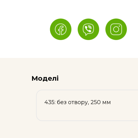
Моделі
435: без отвору, 250 мм