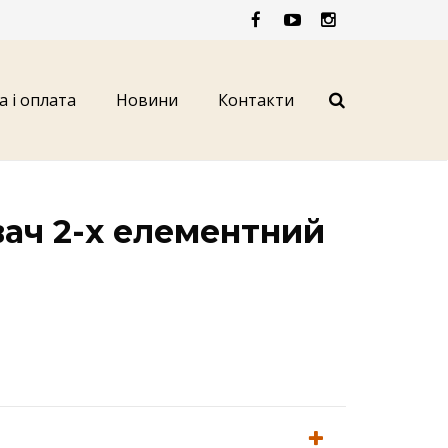
а і оплата
Новини
Контакти
ач 2-х елементний