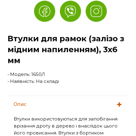
Втулки для рамок (залізо з
мідним напиленням), 3х6
мм
• Модель: 1650/1
• Наявність: На складі
Опис
Втулки використовуються для запобігання
врізання дроту в дерево і внаслідок цього
його провисання. Втулки з бортиком