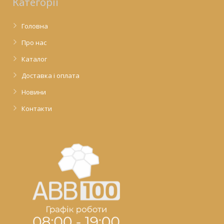
Категорії
Головна
Про нас
Каталог
Доставка і оплата
Новини
Контакти