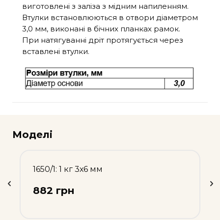
виготовлені з заліза з мідним напиленням.
Втулки встановлюються в отвори діаметром
3,0 мм, виконані в бічних планках рамок.
При натягуванні дріт протягується через
вставлені втулки.
Моделі
1650/1: 1 кг 3х6 мм
882 грн