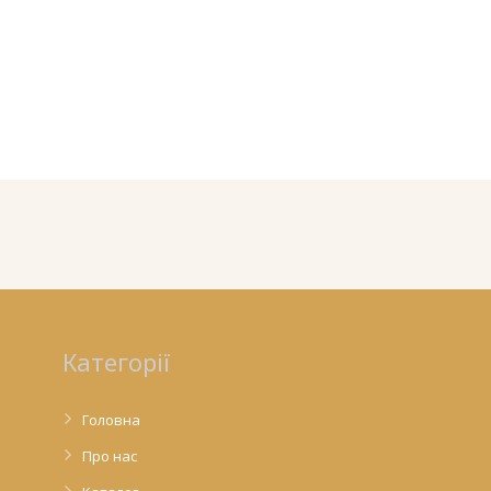
Категорії
Головна
Про нас