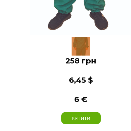
258 грн
6,45 $
6 €
КУПИТИ