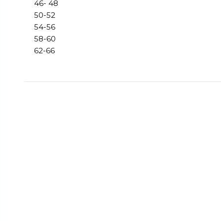
46- 48
50-52
54-56
58-60
62-66