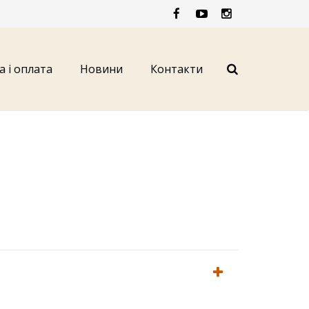
а і оплата
Новини
Контакти