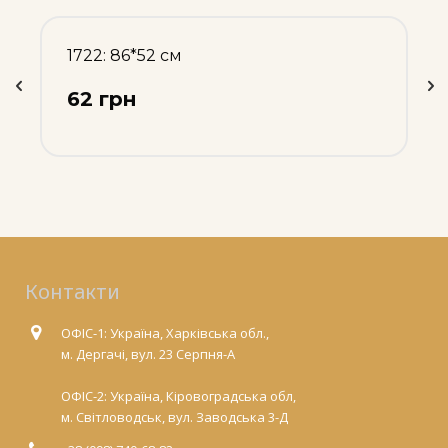
1722: 86*52 см
62 грн
Контакти
ОФІС-1: Україна, Харківська обл.,
м. Дергачі, вул. 23 Серпня-А
ОФІС-2: Україна, Кіровоградська обл,
м. Світловодськ, вул. Заводська 3-Д