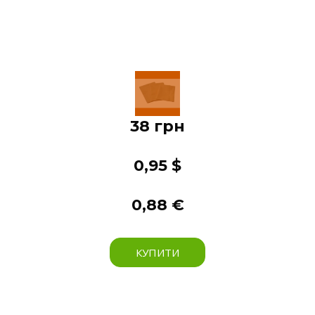
38 грн
0,95 $
0,88 €
КУПИТИ