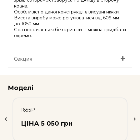
крана.
Особливістю даної конструкції є висувні ніжки.
Висота виробу може регулюватися від 609 мм
до 1050 мм
Стіл постачається без кришки- її можна придбати
окремо.
Секция
Моделі
1655Р
ЦІНА 5 050 грн