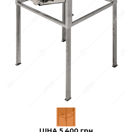
ЦІНА 5 400 грн