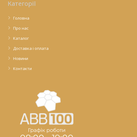
Категорії
Головна
Про нас
Каталог
Доставка і оплата
Новини
Контакти