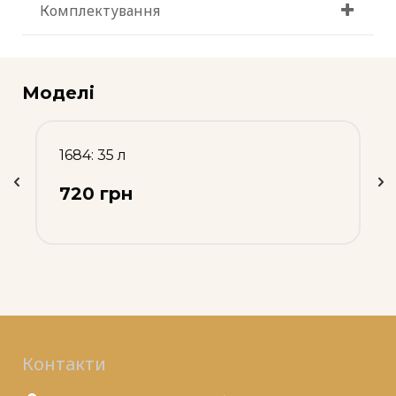
Комплектування
Моделі
1684: 35 л
720 грн
Контакти