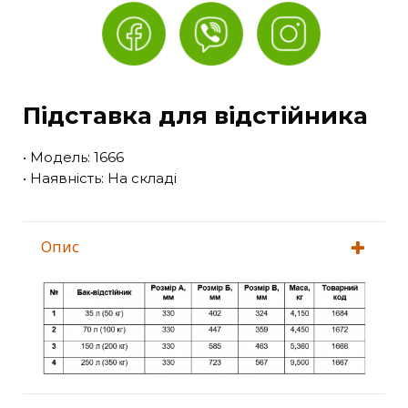
Підставка для відстійника
• Модель: 1666
• Наявність: На складі
Опис