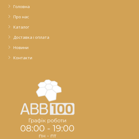
Головна
Про нас
Каталог
Доставка і оплата
Новини
Контакти