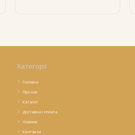
Категорії
Головна
Про нас
Каталог
Доставка і оплата
Новини
Контакти