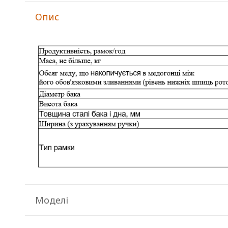
Опис
Моделі