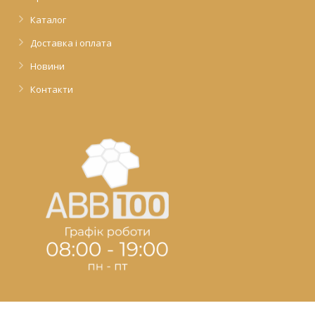
Каталог
Доставка і оплата
Новини
Контакти