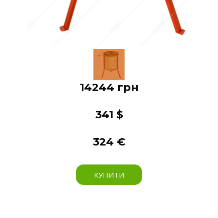
14244 грн
341 $
324 €
КУПИТИ