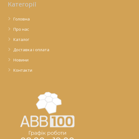
Категорії
Головна
Про нас
Каталог
Доставка і оплата
Новини
Контакти