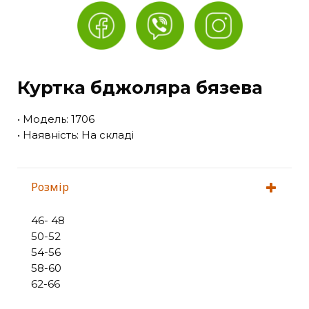
Куртка бджоляра бязева
• Модель: 1706
• Наявність: На складі
Розмір
46- 48
50-52
54-56
58-60
62-66