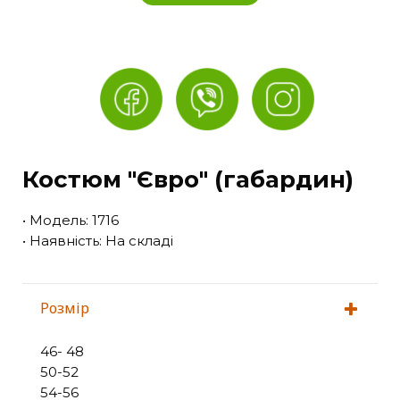
Костюм "Євро" (габардин)
• Модель: 1716
• Наявність: На складі
Розмір
46- 48
50-52
54-56