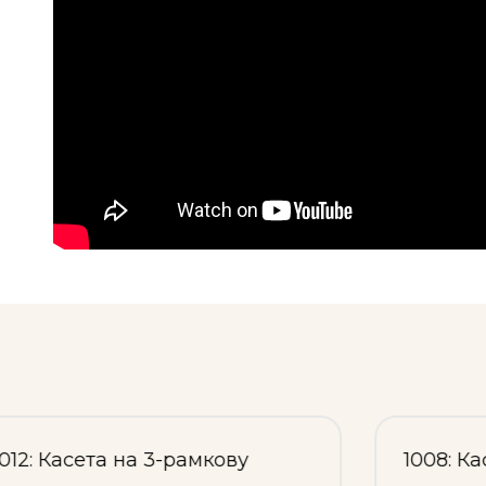
1008: Касета на 2, 4-рамкову