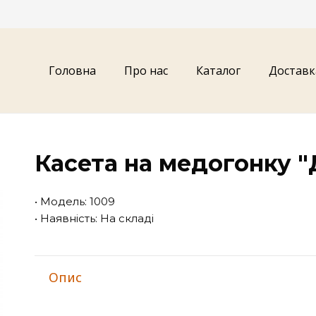
Головна
Про нас
Каталог
Доставк
Касета на медогонку 
• Модель: 1009
• Наявність: На складі
Опис