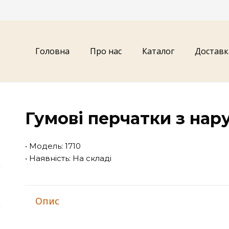
Головна
Про нас
Каталог
Доставк
Гумові перчатки з на
• Модель: 1710
• Наявність: На складі
Опис