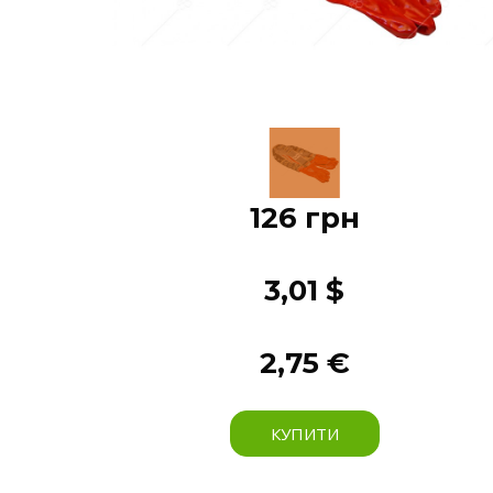
126 грн
3,01 $
2,75 €
КУПИТИ