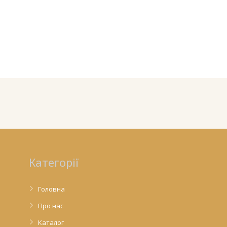
Категорії
Головна
Про нас
Каталог