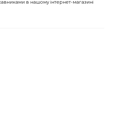
укавниками в нашому інтернет-магазині