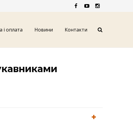
а і оплата
Новини
Контакти
рукавниками