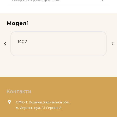
Моделі
1402
Контакти
ОФІС-1: Україна, Харківська обл.,
м. Дергачі, вул. 23 Серпня-А