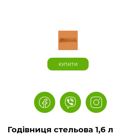
КУПИТИ
Годівниця стельова 1,6 л