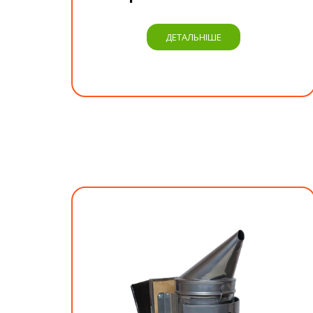
ДЕТАЛЬНІШЕ