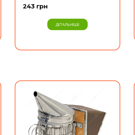
243 грн
ДЕТАЛЬНІШЕ