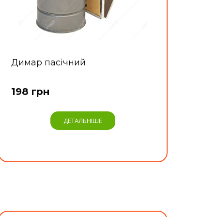
Димар пасічний
198 грн
ДЕТАЛЬНІШЕ