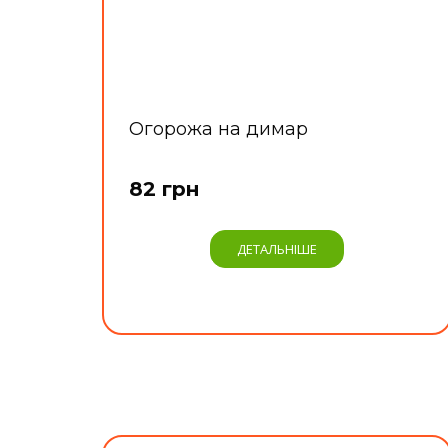
Огорожа на димар
82 грн
ДЕТАЛЬНІШЕ