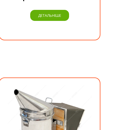
ДЕТАЛЬНІШЕ