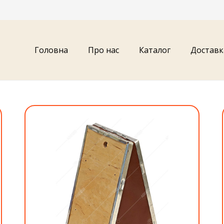
Головна
Про нас
Каталог
Доставк