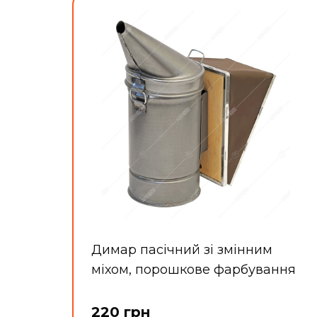
Димар пасічний зі змінним
міхом, порошкове фарбування
220 грн