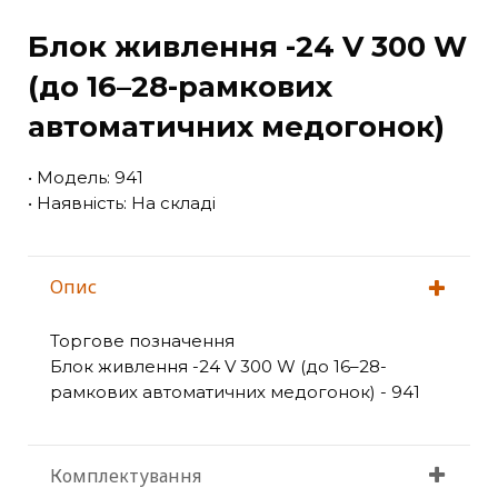
Блок живлення -24 V 300 W
(до 16–28-рамкових
автоматичних медогонок)
• Модель: 941
• Наявність: На складі
Опис
Торгове позначення
Блок живлення -24 V 300 W (до 16–28-
рамкових автоматичних медогонок) - 941
Комплектування