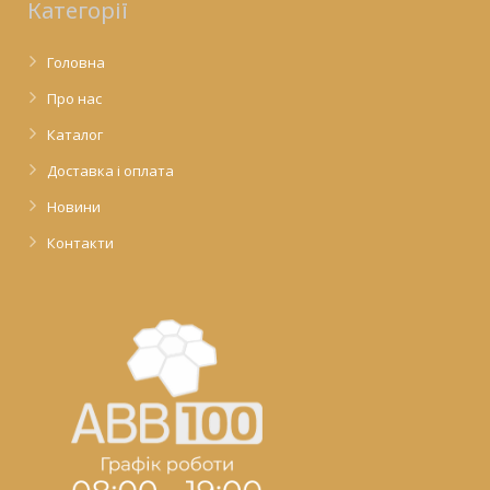
Категорії
Головна
Про нас
Каталог
Доставка і оплата
Новини
Контакти