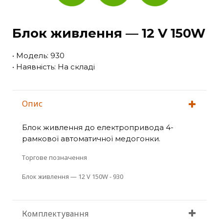
Блок живлення — 12 V 150W
• Модель: 930
• Наявність: На складі
Опис
Блок живлення до електропривода 4-
рамкової автоматичної медогонки.
Торгове позначення
Блок живлення — 12 V 150W - 930
Комплектування