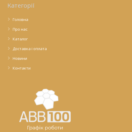
Категорії
Головна
Про нас
Каталог
Доставка і оплата
Новини
Контакти