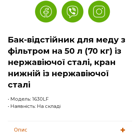
Бак-відстійник для меду з
фільтром на 50 л (70 кг) із
нержавіючої сталі, кран
нижній із нержавіючої
сталі
• Модель: 1630LF
• Наявність: На складі
Опис