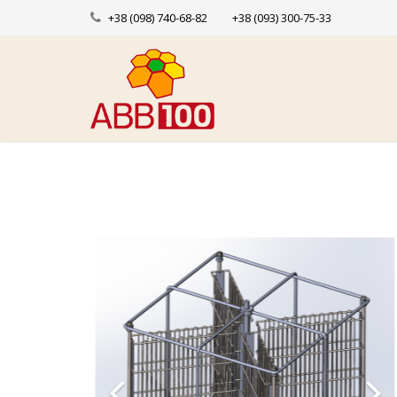
+38 (098) 740-68-82
+38 (093) 300-75-33