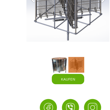
KAUFEN