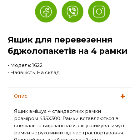
Ящик для перевезення
бджолопакетів на 4 рамки
• Модель: 1622
• Наявність: На складі
Опис
Ящик вміщує 4 стандартних рамки
розміром 435Х300. Рамки вставляються в
спеціально вирізані пази, які утримуватимуть
рамки нерухомими під час траспортування.
Ящик обладнаний вентиляційними