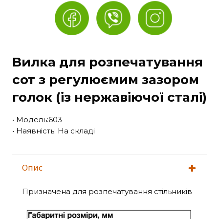
Вилка для розпечатування
сот з регулюємим зазором
голок (із нержавіючої сталі)
• Модель:603
• Наявність: На складі
Опис
Призначена для розпечатування стільників