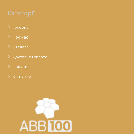
Категорії
Головна
Про нас
Каталог
Доставка і оплата
Новини
Контакти