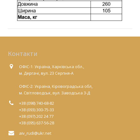
Контакти
ОФІС-1: Україна, Харківська обл.,
м. Дергачі, вул. 23 Серпня-А
ОФІС-2: Україна, Кіровоградська обл,
м. Світловодськ, вул. Заводська 3-Д
+38 (098) 740-68-82
+38 (093) 300-75-33
+38 (097) 202 24 77
+38 (095) 637-56-28
aiv_rudi@ukr.net