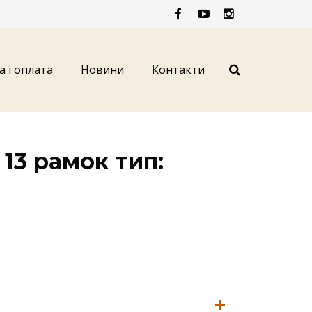
а і оплата
Новини
Контакти
13 рамок тип: