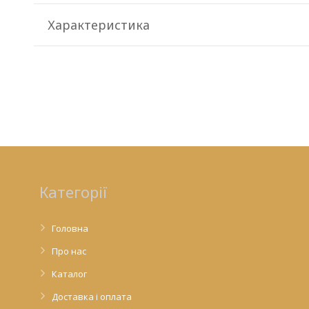
Характеристика
Категорії
Головна
Про нас
Каталог
Доставка і оплата