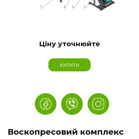
Ціну уточнюйте
КУПИТИ
Воскопресовий комплекс