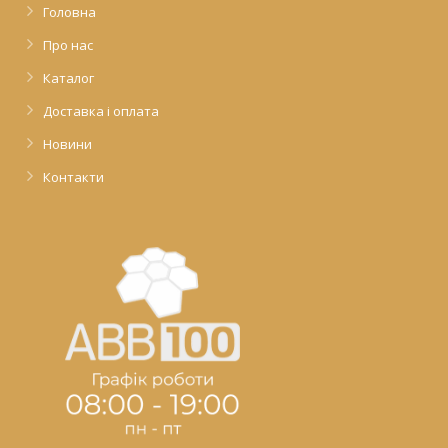
Головна
Про нас
Каталог
Доставка і оплата
Новини
Контакти